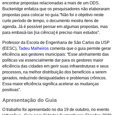
encontrar propostas relacionadas a mais de um ODS.
Buckeridge enfatiza que os pesquisadores não elaboraram
propostas para colocar no guia.“Não foi o objetivo neste
curto período de tempo, o documento mostra itens de
agenda. Já é possível pensar em algumas propostas, mas
para embasá-las [na ciência] é preciso mais estudos”.
Professor da Escola de Engenharia de São Carlos da USP
(EESC),
Tadeu Malheiros
comenta que o guia permite gerar
eficiência aos gestores municipais: “Esse alinhamento das
políticas vai essencialmente dar para os gestores maior
eficiência das cidades em gerir suas infraestruturas e seus
processos, na melhor distribuição dos benefícios a serem
gerados, reduzindo desigualdades e problemas crônicos.
Essa maior eficiência significa acelerar as mudanças
positivas”.
Apresentação do Guia
O trabalho foi apresentado no dia 19 de outubro, no evento