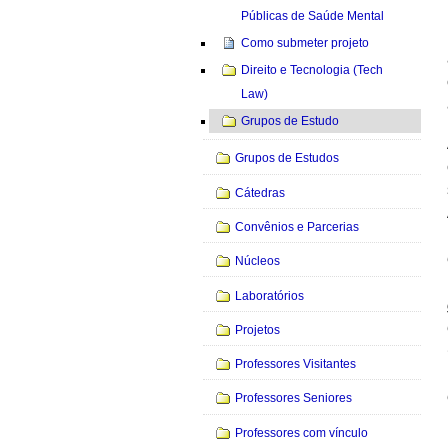
Públicas de Saúde Mental
Como submeter projeto
Direito e Tecnologia (Tech
Law)
Grupos de Estudo
Grupos de Estudos
Cátedras
Convênios e Parcerias
Núcleos
Laboratórios
Projetos
Professores Visitantes
Professores Seniores
Professores com vínculo