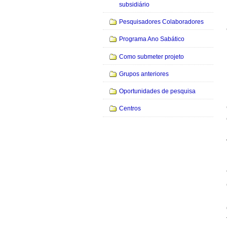
subsidiário
Pesquisadores Colaboradores
Programa Ano Sabático
Como submeter projeto
Grupos anteriores
Oportunidades de pesquisa
Centros