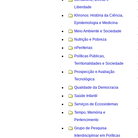
Liberdade
Khronos: História da Ciência,
Epistemologia e Medicina
Meio Ambiente e Sociedade
Nutrição e Pobreza
nPeriferias
Políticas Públicas,
Territorialidades e Sociedade
Prospecção e Avaliação
Tecnológica
Qualidade da Democracia
Saúde Infantil
Serviços de Ecossistemas
Tempo, Memória e
Pertencimento
Grupo de Pesquisa
Interdisciplinar em Políticas