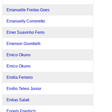
Emanuelle Freitas Goes
Emanuelly Comoretto
Emer Suavinho Ferro
Emerson Giumbelli
Emico Okuno
Emico Okuno
Emilia Ferreiro
Emílio Telesi Junior
Enéas Salati
Engels Friedrich