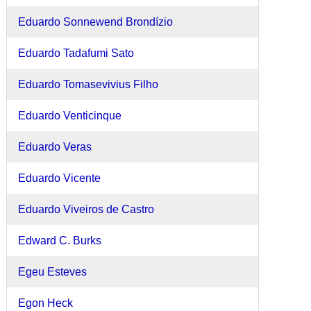
Eduardo Sonnewend Brondízio
Eduardo Tadafumi Sato
Eduardo Tomasevivius Filho
Eduardo Venticinque
Eduardo Veras
Eduardo Vicente
Eduardo Viveiros de Castro
Edward C. Burks
Egeu Esteves
Egon Heck