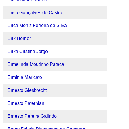
Érica Gonçalves de Castro
Erica Moniz Ferreira da Silva
Erik Hörner
Erika Cristina Jorge
Ermelinda Moutinho Pataca
Ermínia Maricato
Ernesto Giesbrecht
Ernesto Paterniani
Ernesto Pereira Galindo