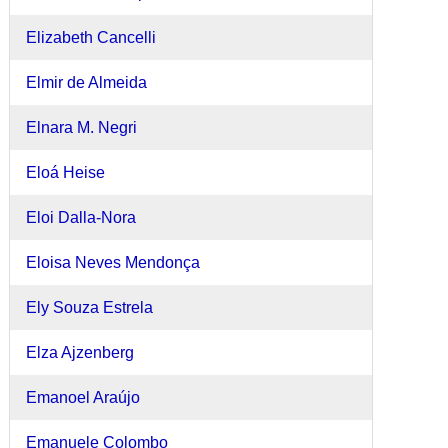
Elizabeth Cancelli
Elmir de Almeida
Elnara M. Negri
Eloá Heise
Eloi Dalla-Nora
Eloisa Neves Mendonça
Ely Souza Estrela
Elza Ajzenberg
Emanoel Araújo
Emanuele Colombo