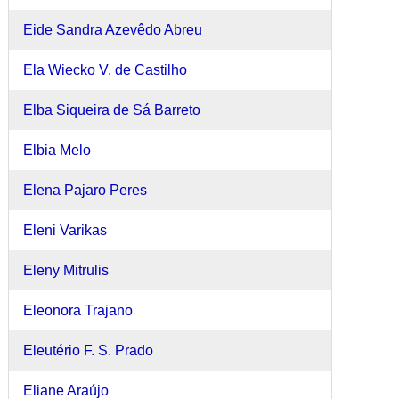
Eide Sandra Azevêdo Abreu
Ela Wiecko V. de Castilho
Elba Siqueira de Sá Barreto
Elbia Melo
Elena Pajaro Peres
Eleni Varikas
Eleny Mitrulis
Eleonora Trajano
Eleutério F. S. Prado
Eliane Araújo