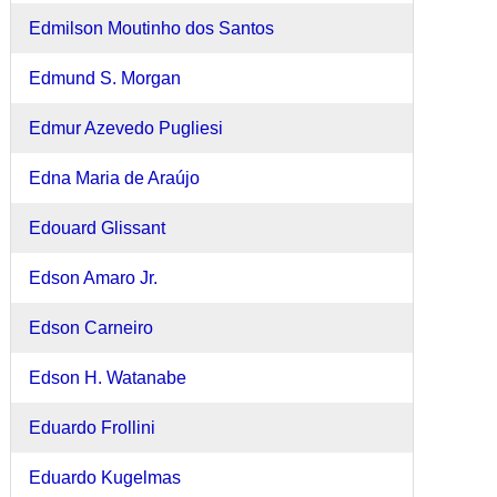
Edmilson Moutinho dos Santos
Edmund S. Morgan
Edmur Azevedo Pugliesi
Edna Maria de Araújo
Edouard Glissant
Edson Amaro Jr.
Edson Carneiro
Edson H. Watanabe
Eduardo Frollini
Eduardo Kugelmas