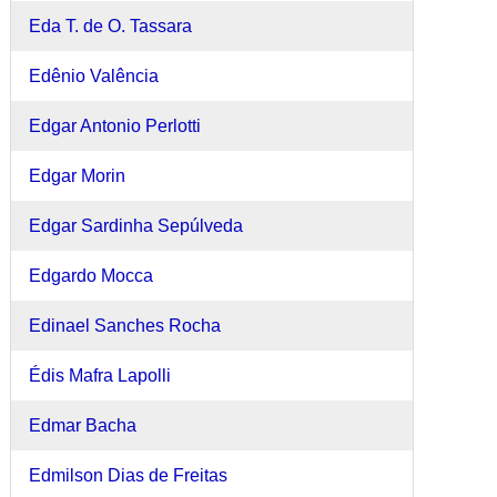
Eda T. de O. Tassara
Edênio Valência
Edgar Antonio Perlotti
Edgar Morin
Edgar Sardinha Sepúlveda
Edgardo Mocca
Edinael Sanches Rocha
Édis Mafra Lapolli
Edmar Bacha
Edmilson Dias de Freitas