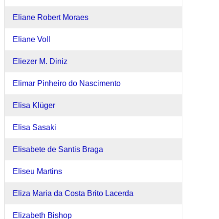
Eliane Robert Moraes
Eliane Voll
Eliezer M. Diniz
Elimar Pinheiro do Nascimento
Elisa Klüger
Elisa Sasaki
Elisabete de Santis Braga
Eliseu Martins
Eliza Maria da Costa Brito Lacerda
Elizabeth Bishop