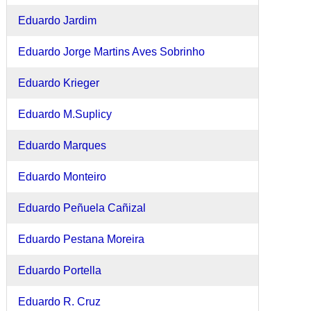
Eduardo Jardim
Eduardo Jorge Martins Aves Sobrinho
Eduardo Krieger
Eduardo M.Suplicy
Eduardo Marques
Eduardo Monteiro
Eduardo Peñuela Cañizal
Eduardo Pestana Moreira
Eduardo Portella
Eduardo R. Cruz