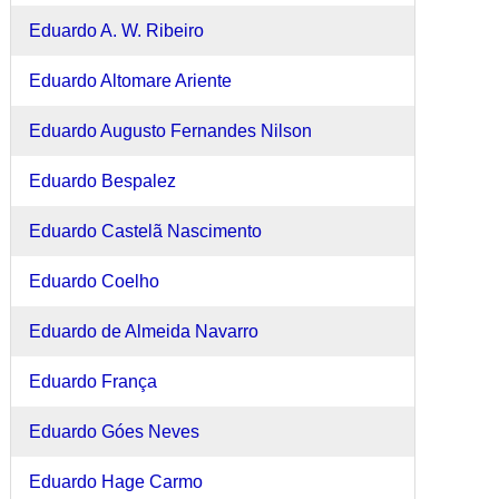
Eduardo A. W. Ribeiro
Eduardo Altomare Ariente
Eduardo Augusto Fernandes Nilson
Eduardo Bespalez
Eduardo Castelã Nascimento
Eduardo Coelho
Eduardo de Almeida Navarro
Eduardo França
Eduardo Góes Neves
Eduardo Hage Carmo