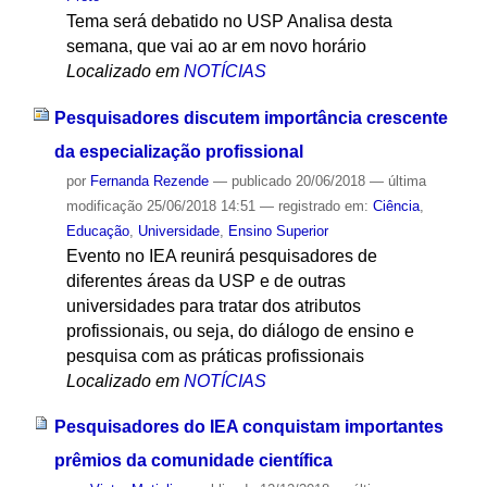
Tema será debatido no USP Analisa desta
semana, que vai ao ar em novo horário
Localizado em
NOTÍCIAS
Pesquisadores discutem importância crescente
da especialização profissional
por
Fernanda Rezende
—
publicado
20/06/2018
—
última
modificação
25/06/2018 14:51
— registrado em:
Ciência
,
Educação
,
Universidade
,
Ensino Superior
Evento no IEA reunirá pesquisadores de
diferentes áreas da USP e de outras
universidades para tratar dos atributos
profissionais, ou seja, do diálogo de ensino e
pesquisa com as práticas profissionais
Localizado em
NOTÍCIAS
Pesquisadores do IEA conquistam importantes
prêmios da comunidade científica