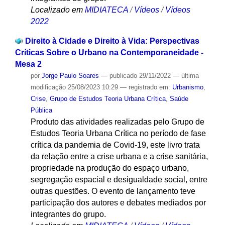
Localizado em
MIDIATECA
/
Vídeos
/
Vídeos
2022
Direito à Cidade e Direito à Vida: Perspectivas
Críticas Sobre o Urbano na Contemporaneidade -
Mesa 2
por
Jorge Paulo Soares
—
publicado
29/11/2022
—
última
modificação
25/08/2023 10:29
— registrado em:
Urbanismo
,
Crise
,
Grupo de Estudos Teoria Urbana Crítica
,
Saúde
Pública
Produto das atividades realizadas pelo Grupo de
Estudos Teoria Urbana Crítica no período de fase
crítica da pandemia de Covid-19, este livro trata
da relação entre a crise urbana e a crise sanitária,
propriedade na produção do espaço urbano,
segregação espacial e desigualdade social, entre
outras questões. O evento de lançamento teve
participação dos autores e debates mediados por
integrantes do grupo.