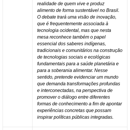
realidade de quem vive e produz
alimento de forma sustentável no Brasil.
O debate trará uma visão de inovação,
que é frequentemente associada à
tecnologia ocidental, mas que nesta
mesa reconhece também o papel
essencial dos saberes indígenas,
tradicionais e comunitários na construção
de tecnologias sociais e ecológicas
fundamentais para a saúde planetária e
para a soberania alimentar. Nesse
sentido, pretende evidenciar um mundo
que demanda transformações profundas
e interconectadas, na perspectiva de
promover o diálogo entre diferentes
formas de conhecimento a fim de apontar
experiências concretas que possam
inspirar políticas públicas integradas.