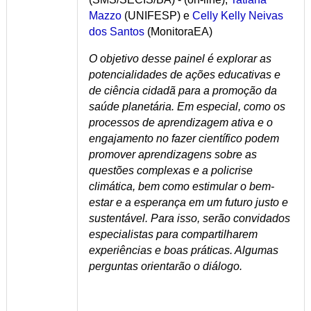
Mazzo
(UNIFESP) e
Celly Kelly Neivas
dos Santos
(MonitoraEA)
O objetivo desse painel é explorar as
potencialidades de ações educativas e
de ciência cidadã para a promoção da
saúde planetária. Em especial, como os
processos de aprendizagem ativa e o
engajamento no fazer científico podem
promover aprendizagens sobre as
questões complexas e a policrise
climática, bem como estimular o bem-
estar e a esperança em um futuro justo e
sustentável. Para isso, serão convidados
especialistas para compartilharem
experiências e boas práticas. Algumas
perguntas orientarão o diálogo.