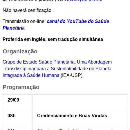
Não haverá certificação
Transmissão on-line:
canal do YouTube do Saúde
Planetária
Proferida em inglês, sem tradução simultânea
Organização
Grupo de Estudo Saúde Planetária: Uma Abordagem
Transdisciplinar para a Sustentatibilidade do Planeta
Integrada à Saúde Humana
(IEA-USP)
Programação
29/09
08h
Credenciamento e Boas-Vindas