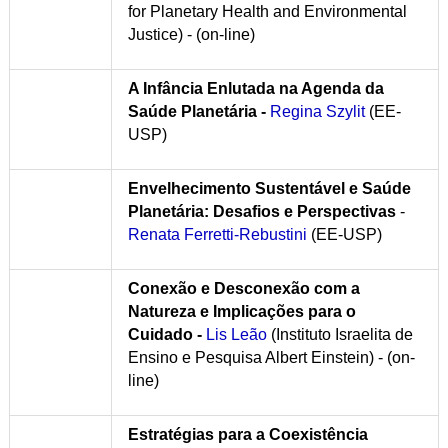
for Planetary Health and Environmental
Justice) - (on-line)
A Infância Enlutada na Agenda da
Saúde Planetária -
Regina Szylit
(EE-
USP)
Envelhecimento Sustentável e Saúde
Planetária: Desafios e Perspectivas
-
Renata Ferretti-Rebustini
(EE-USP)
Conexão e Desconexão com a
Natureza e Implicações para o
Cuidado -
Lis Leão
(Instituto Israelita de
Ensino e Pesquisa Albert Einstein) - (on-
line)
Estratégias para a Coexistência