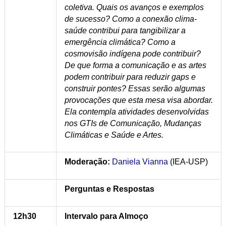
coletiva. Quais os avanços e exemplos
de sucesso? Como a conexão clima-
saúde contribui para tangibilizar a
emergência climática? Como a
cosmovisão indígena pode contribuir?
De que forma a comunicação e as artes
podem contribuir para reduzir gaps e
construir pontes? Essas serão algumas
provocações que esta mesa visa abordar.
Ela contempla atividades desenvolvidas
nos GTIs de Comunicação, Mudanças
Climáticas e Saúde e Artes.
Moderação:
Daniela Vianna
(IEA-USP)
Perguntas e Respostas
12h30
Intervalo para Almoço