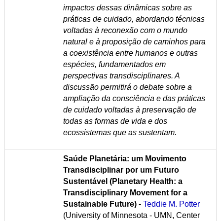
impactos dessas dinâmicas sobre as
práticas de cuidado, abordando técnicas
voltadas à reconexão com o mundo
natural e à proposição de caminhos para
a coexistência entre humanos e outras
espécies, fundamentados em
perspectivas transdisciplinares. A
discussão permitirá o debate sobre a
ampliação da consciência e das práticas
de cuidado voltadas à preservação de
todas as formas de vida e dos
ecossistemas que as sustentam.
Saúde Planetária: um Movimento
Transdisciplinar por um Futuro
Sustentável (Planetary Health: a
Transdisciplinary Movement for a
Sustainable Future) -
Teddie M. Potter
(University of Minnesota - UMN, Center