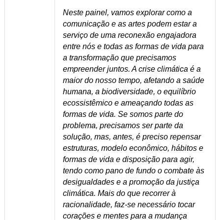
Neste painel, vamos explorar como a
comunicação e as artes podem estar a
serviço de uma reconexão engajadora
entre nós e todas as formas de vida para
a transformação que precisamos
empreender juntos. A crise climática é a
maior
do nosso tempo, afetando a saúde
humana, a biodiversidade, o equilíbrio
ecossistêmico e ameaçando todas as
formas de vida. Se somos parte do
problema, precisamos ser parte da
solução, mas, antes, é preciso repensar
estruturas, modelo econômico, hábitos e
formas de vida e disposição para agir,
tendo como pano de fundo o combate às
desigualdades e a promoção da justiça
climática. Mais do que recorrer à
racionalidade, faz-se necessário tocar
corações e mentes para a mudança