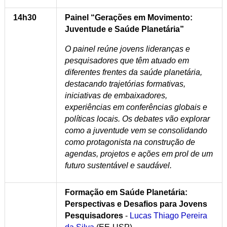
14h30
Painel “Gerações em Movimento:
Juventude e Saúde Planetária”
O painel reúne jovens lideranças e
pesquisadores que têm atuado em
diferentes frentes da saúde planetária,
destacando trajetórias formativas,
iniciativas de embaixadores,
experiências em conferências globais e
políticas locais. Os debates vão explorar
como a juventude vem se consolidando
como protagonista na construção de
agendas, projetos e ações em prol de um
futuro sustentável e saudável.
Formação em Saúde Planetária:
Perspectivas e Desafios para Jovens
Pesquisadores
-
Lucas Thiago Pereira