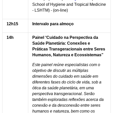
School of Hygiene and Tropical Medicine
- LSHTM) - (on-line)
12h15
Intervalo para almoço
14h
Painel
“
Cuidado na Perspectiva da
Saúde Planetária: Conexões e
Práticas Transgeracionais entre Seres
Humanos, Natureza e Ecossistemas”
Este painel reúne especialistas com o
objetivo de discutir as múltiplas
dimensões do cuidado em saúde em
diferentes fases do ciclo de vida, sob a
ótica da saúde planetária, em uma
perspectiva transgeracional. Serão
também exploradas reflexões acerca da
conexão e da desconexão entre seres
humanos e natureza, bem como os