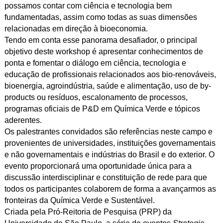
possamos contar com ciência e tecnologia bem
fundamentadas, assim como todas as suas dimensões
relacionadas em direção à bioeconomia.
Tendo em conta esse panorama desafiador, o principal
objetivo deste workshop é apresentar conhecimentos de
ponta e fomentar o diálogo em ciência, tecnologia e
educação de profissionais relacionados aos bio-renováveis,
bioenergia, agroindústria, saúde e alimentação, uso de by-
products ou resíduos, escalonamento de processos,
programas oficiais de P&D em Química Verde e tópicos
aderentes.
Os palestrantes convidados são referências neste campo e
provenientes de universidades, instituições governamentais
e não governamentais e indústrias do Brasil e do exterior. O
evento proporcionará uma oportunidade única para a
discussão interdisciplinar e constituição de rede para que
todos os participantes colaborem de forma a avançarmos as
fronteiras da Química Verde e Sustentável.
Criada pela Pró-Reitoria de Pesquisa (PRP) da