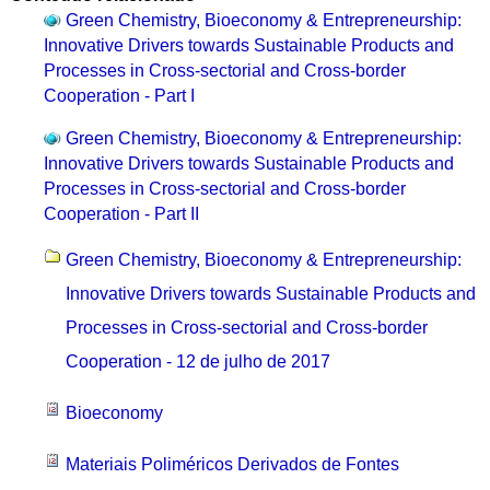
Green Chemistry, Bioeconomy & Entrepreneurship:
Innovative Drivers towards Sustainable Products and
Processes in Cross-sectorial and Cross-border
Cooperation - Part I
Green Chemistry, Bioeconomy & Entrepreneurship:
Innovative Drivers towards Sustainable Products and
Processes in Cross-sectorial and Cross-border
Cooperation - Part II
Green Chemistry, Bioeconomy & Entrepreneurship:
Innovative Drivers towards Sustainable Products and
Processes in Cross-sectorial and Cross-border
Cooperation - 12 de julho de 2017
Bioeconomy
Materiais Poliméricos Derivados de Fontes