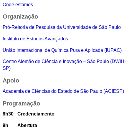
Onde estamos
Organização
Pró-Reitoria de Pesquisa da Universidade de São Paulo
Instituto de Estudos Avançados
União Internacional de Química Pura e Aplicada (IUPAC)
Centro Alemão de Ciência e Inovação – São Paulo (DWIH-
SP)
Apoio
Academia de Ciências do Estado de São Paulo (ACIESP)
Programação
8h30
Credenciamento
9h
Abertura