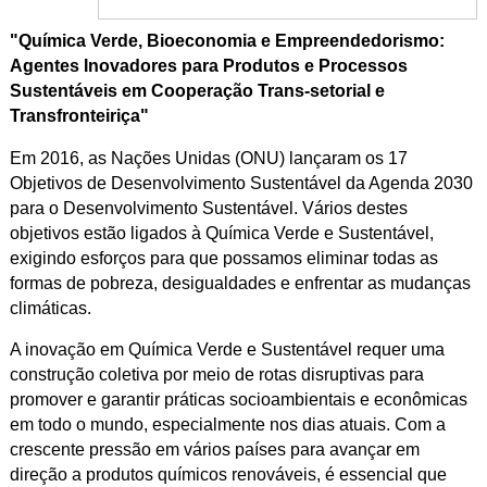
"Química Verde, Bioeconomia e Empreendedorismo:
Agentes Inovadores para Produtos e Processos
Sustentáveis em Cooperação Trans-setorial e
Transfronteiriça"
Em 2016, as Nações Unidas (ONU) lançaram os 17
Objetivos de Desenvolvimento Sustentável da Agenda 2030
para o Desenvolvimento Sustentável. Vários destes
objetivos estão ligados à Química Verde e Sustentável,
exigindo esforços para que possamos eliminar todas as
formas de pobreza, desigualdades e enfrentar as mudanças
climáticas.
A inovação em Química Verde e Sustentável requer uma
construção coletiva por meio de rotas disruptivas para
promover e garantir práticas socioambientais e econômicas
em todo o mundo, especialmente nos dias atuais. Com a
crescente pressão em vários países para avançar em
direção a produtos químicos renováveis, é essencial que