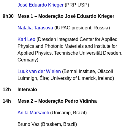
José Eduardo Krieger
(PRP USP)
9h30
Mesa 1 – Moderação José Eduardo Krieger
Natalia Tarasova
(IUPAC president, Russia)
Karl Leo
(Dresden Integrated Center for Applied
Physics and Photonic Materials and Institute for
Applied Physics, Technische Universität Dresden,
Germany)
Luuk van der Wielen
(Bernal Institute, Ollscoil
Luimnigh, Éire; University of Limerick, Ireland)
12h
Intervalo
14h
Mesa 2 – Moderação Pedro Vidinha
Anita Marsaioli
(Unicamp, Brazil)
Bruno Vaz (Braskem, Brazil)