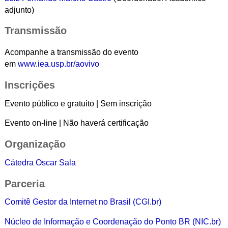
adjunto)
Transmissão
Acompanhe a transmissão do evento
em
www.iea.usp.br/aovivo
Inscrições
Evento público e gratuito | Sem inscrição
Evento on-line | Não haverá certificação
Organização
Cátedra Oscar Sala
Parceria
Comitê Gestor da Internet no Brasil (CGI.br)
Núcleo de Informação e Coordenação do Ponto BR (NIC.br)