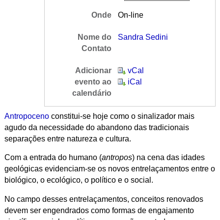
Onde
On-line
Nome do
Sandra Sedini
Contato
Adicionar
vCal
evento ao
iCal
calendário
Antropoceno
constitui-se hoje como o sinalizador mais
agudo da necessidade do abandono das tradicionais
separações entre natureza e cultura.
Com a entrada do humano (
antropos
) na cena das idades
geológicas evidenciam-se os novos entrelaçamentos entre o
biológico, o ecológico, o político e o social.
No campo desses entrelaçamentos, conceitos renovados
devem ser engendrados como formas de engajamento