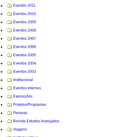
Eventos 2011
Eventos 2010
Eventos 2009
Eventos 2008
Eventos 2007
Eventos 2006
Eventos 2005
Eventos 2004
Eventos 2003
Institucional
Eventos Internos
Exposições
Projetos/Programas
Pessoas
Revista Estudos Avançados
Viagens