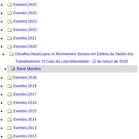
Eventos 2025
Eventos 2024
Eventos 2023
Eventos 2022
Eventos 2021
Eventos 2020
Desafios Atuais para os Movimentos Sociais em Defesa da Saúde dos
Trabalhadores: O Caso da Luta Antiamianto - 11 de março de 2020
René Mendes
Eventos 2019
Eventos 2018
Eventos 2017
Eventos 2016
Eventos 2015
Eventos 2014
Eventos 2013
Eventos 2012