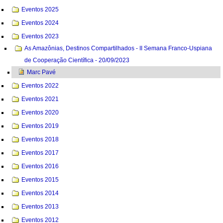
Eventos 2025
Eventos 2024
Eventos 2023
As Amazônias, Destinos Compartilhados - II Semana Franco-Uspiana
de Cooperação Científica - 20/09/2023
Marc Pavé
Eventos 2022
Eventos 2021
Eventos 2020
Eventos 2019
Eventos 2018
Eventos 2017
Eventos 2016
Eventos 2015
Eventos 2014
Eventos 2013
Eventos 2012