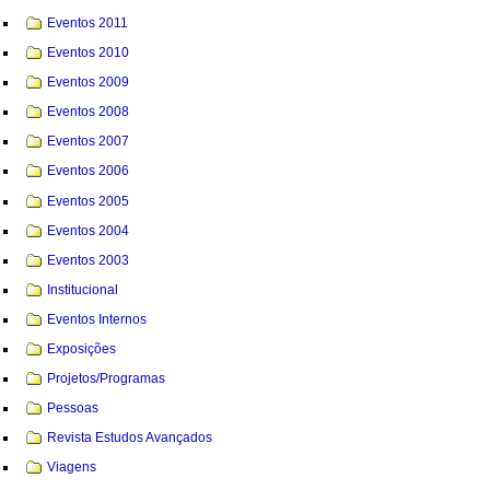
Eventos 2011
Eventos 2010
Eventos 2009
Eventos 2008
Eventos 2007
Eventos 2006
Eventos 2005
Eventos 2004
Eventos 2003
Institucional
Eventos Internos
Exposições
Projetos/Programas
Pessoas
Revista Estudos Avançados
Viagens