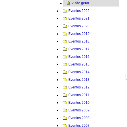
Visão geral
Eventos 2022
Eventos 2021
Eventos 2020
Eventos 2019
Eventos 2018
Eventos 2017
Eventos 2016
Eventos 2015
Eventos 2014
Eventos 2013
Eventos 2012
Eventos 2011
Eventos 2010
Eventos 2009
Eventos 2008
Eventos 2007