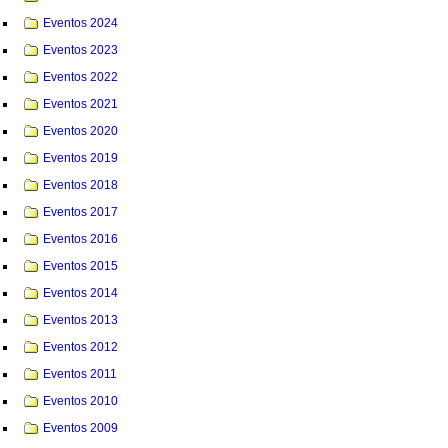
Eventos 2024
Eventos 2023
Eventos 2022
Eventos 2021
Eventos 2020
Eventos 2019
Eventos 2018
Eventos 2017
Eventos 2016
Eventos 2015
Eventos 2014
Eventos 2013
Eventos 2012
Eventos 2011
Eventos 2010
Eventos 2009