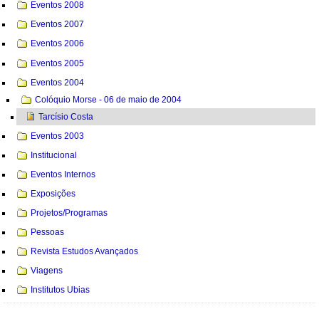
Eventos 2008
Eventos 2007
Eventos 2006
Eventos 2005
Eventos 2004
Colóquio Morse - 06 de maio de 2004
Tarcísio Costa
Eventos 2003
Institucional
Eventos Internos
Exposições
Projetos/Programas
Pessoas
Revista Estudos Avançados
Viagens
Institutos Ubias