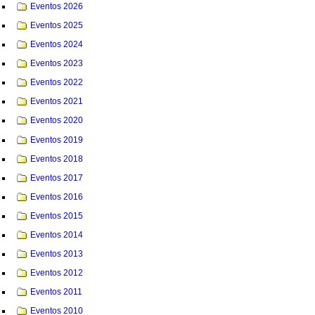
Eventos 2026
Eventos 2025
Eventos 2024
Eventos 2023
Eventos 2022
Eventos 2021
Eventos 2020
Eventos 2019
Eventos 2018
Eventos 2017
Eventos 2016
Eventos 2015
Eventos 2014
Eventos 2013
Eventos 2012
Eventos 2011
Eventos 2010