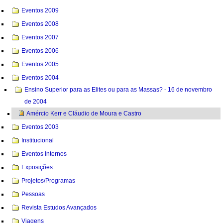
Eventos 2009
Eventos 2008
Eventos 2007
Eventos 2006
Eventos 2005
Eventos 2004
Ensino Superior para as Elites ou para as Massas? - 16 de novembro
de 2004
Amércio Kerr e Cláudio de Moura e Castro
Eventos 2003
Institucional
Eventos Internos
Exposições
Projetos/Programas
Pessoas
Revista Estudos Avançados
Viagens