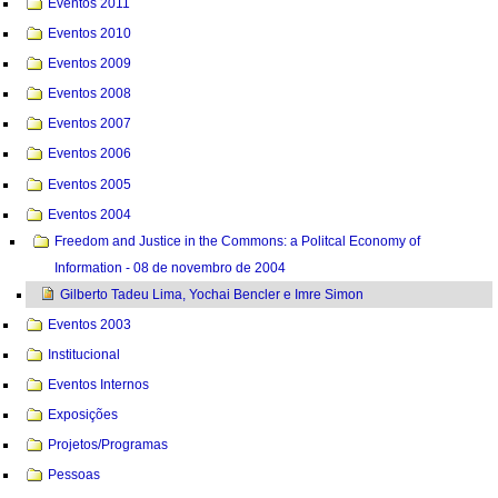
Eventos 2011
Eventos 2010
Eventos 2009
Eventos 2008
Eventos 2007
Eventos 2006
Eventos 2005
Eventos 2004
Freedom and Justice in the Commons: a Politcal Economy of
Information - 08 de novembro de 2004
Gilberto Tadeu Lima, Yochai Bencler e Imre Simon
Eventos 2003
Institucional
Eventos Internos
Exposições
Projetos/Programas
Pessoas