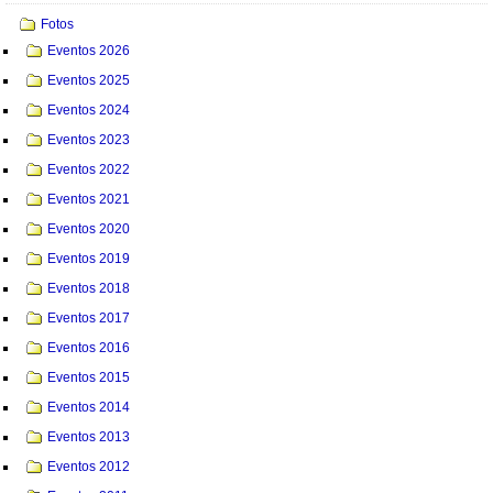
Fotos
Eventos 2026
Eventos 2025
Eventos 2024
Eventos 2023
Eventos 2022
Eventos 2021
Eventos 2020
Eventos 2019
Eventos 2018
Eventos 2017
Eventos 2016
Eventos 2015
Eventos 2014
Eventos 2013
Eventos 2012