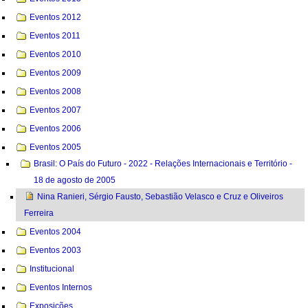
Eventos 2012
Eventos 2011
Eventos 2010
Eventos 2009
Eventos 2008
Eventos 2007
Eventos 2006
Eventos 2005
Brasil: O País do Futuro - 2022 - Relações Internacionais e Território -
18 de agosto de 2005
Nina Ranieri, Sérgio Fausto, Sebastião Velasco e Cruz e Oliveiros
Ferreira
Eventos 2004
Eventos 2003
Institucional
Eventos Internos
Exposições