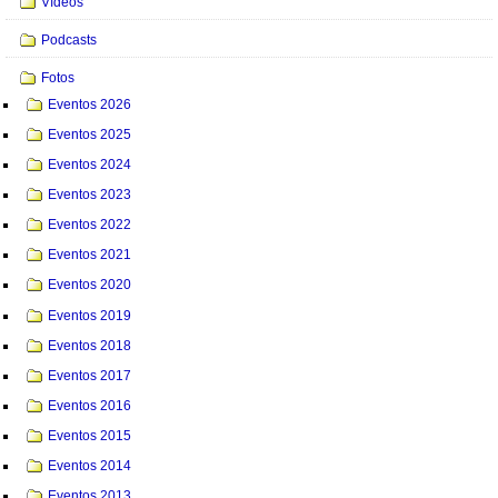
Vídeos
Podcasts
Fotos
Eventos 2026
Eventos 2025
Eventos 2024
Eventos 2023
Eventos 2022
Eventos 2021
Eventos 2020
Eventos 2019
Eventos 2018
Eventos 2017
Eventos 2016
Eventos 2015
Eventos 2014
Eventos 2013