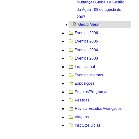
Mudanças Globais e Gestão
da Água - 08 de agosto de
2007
Georg Meran
Eventos 2006
Eventos 2005
Eventos 2004
Eventos 2003
Institucional
Eventos Internos
Exposições
Projetos/Programas
Pessoas
Revista Estudos Avançados
Viagens
Institutos Ubias