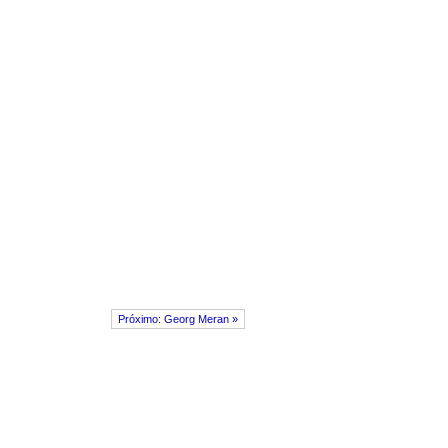
Próximo: Georg Meran »