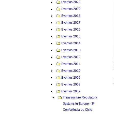
Eventos 2020
Eventos 2019
Eventos 2018
Eventos 2017
Eventos 2016
Eventos 2015
Eventos 2014
Eventos 2013
Eventos 2012
Eventos 2011
Eventos 2010
Eventos 2009
Eventos 2008
Eventos 2007
Infrastructure Regulatory
Systems in Europe - 3ª
Conferência do Ciclo