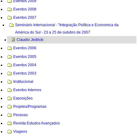
Eventos 2009
Eventos 2008
Eventos 2007
Seminário Internacional - "Integração Política e Economica da
América do Sul - 23 a 25 de outubro de 2007
Claudio Jedlicki
Eventos 2006
Eventos 2005
Eventos 2004
Eventos 2003
Institucional
Eventos Internos
Exposições
Projetos/Programas
Pessoas
Revista Estudos Avançados
Viagens