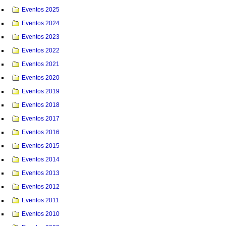
Eventos 2025
Eventos 2024
Eventos 2023
Eventos 2022
Eventos 2021
Eventos 2020
Eventos 2019
Eventos 2018
Eventos 2017
Eventos 2016
Eventos 2015
Eventos 2014
Eventos 2013
Eventos 2012
Eventos 2011
Eventos 2010