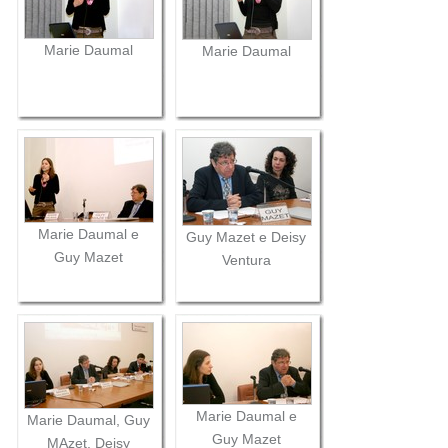
Marie Daumal
Marie Daumal
Marie Daumal e
Guy Mazet e Deisy
Guy Mazet
Ventura
Marie Daumal e
Marie Daumal, Guy
Guy Mazet
MAzet, Deisy