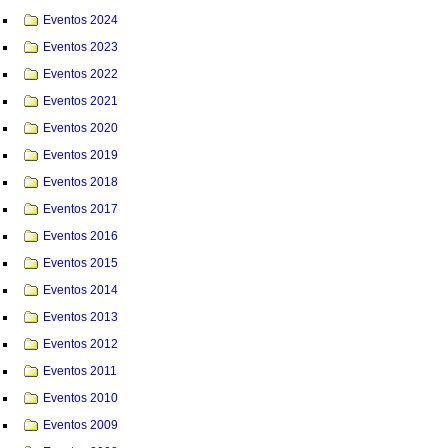
Eventos 2024
Eventos 2023
Eventos 2022
Eventos 2021
Eventos 2020
Eventos 2019
Eventos 2018
Eventos 2017
Eventos 2016
Eventos 2015
Eventos 2014
Eventos 2013
Eventos 2012
Eventos 2011
Eventos 2010
Eventos 2009