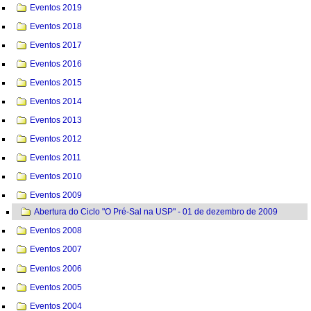
Eventos 2019
Eventos 2018
Eventos 2017
Eventos 2016
Eventos 2015
Eventos 2014
Eventos 2013
Eventos 2012
Eventos 2011
Eventos 2010
Eventos 2009
Abertura do Ciclo "O Pré-Sal na USP" - 01 de dezembro de 2009
Eventos 2008
Eventos 2007
Eventos 2006
Eventos 2005
Eventos 2004