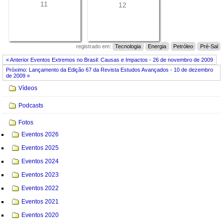
11
12
registrado em:
Tecnologia
Energia
Petróleo
Pré-Sal
« Anterior Eventos Extremos no Brasil: Causas e Impactos - 26 de novembro de 2009
Próximo: Lançamento da Edição 67 da Revista Estudos Avançados - 10 de dezembro
de 2009 »
Navegação
Vídeos
Podcasts
Fotos
Eventos 2026
Eventos 2025
Eventos 2024
Eventos 2023
Eventos 2022
Eventos 2021
Eventos 2020