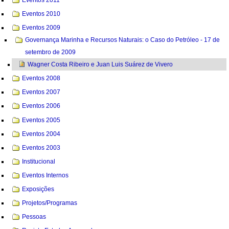
Eventos 2011
Eventos 2010
Eventos 2009
Governança Marinha e Recursos Naturais: o Caso do Petróleo - 17 de
setembro de 2009
Wagner Costa Ribeiro e Juan Luis Suárez de Vivero
Eventos 2008
Eventos 2007
Eventos 2006
Eventos 2005
Eventos 2004
Eventos 2003
Institucional
Eventos Internos
Exposições
Projetos/Programas
Pessoas