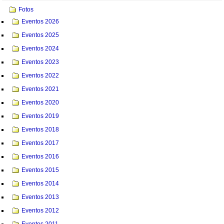
Fotos
Eventos 2026
Eventos 2025
Eventos 2024
Eventos 2023
Eventos 2022
Eventos 2021
Eventos 2020
Eventos 2019
Eventos 2018
Eventos 2017
Eventos 2016
Eventos 2015
Eventos 2014
Eventos 2013
Eventos 2012