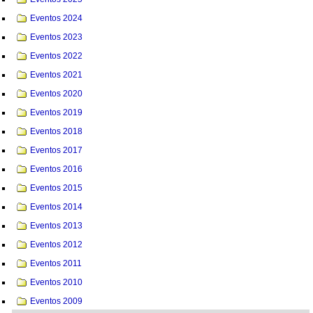
Eventos 2024
Eventos 2023
Eventos 2022
Eventos 2021
Eventos 2020
Eventos 2019
Eventos 2018
Eventos 2017
Eventos 2016
Eventos 2015
Eventos 2014
Eventos 2013
Eventos 2012
Eventos 2011
Eventos 2010
Eventos 2009