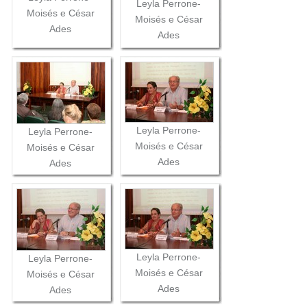
Leyla Perrone-
Moisés e César
Moisés e César
Ades
Ades
Leyla Perrone-
Leyla Perrone-
Moisés e César
Moisés e César
Ades
Ades
Leyla Perrone-
Leyla Perrone-
Moisés e César
Moisés e César
Ades
Ades