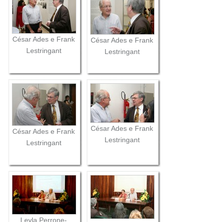
César Ades e Frank
César Ades e Frank
Lestringant
Lestringant
César Ades e Frank
César Ades e Frank
Lestringant
Lestringant
Leyla Perrone-