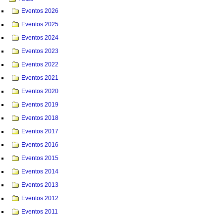
Eventos 2026
Eventos 2025
Eventos 2024
Eventos 2023
Eventos 2022
Eventos 2021
Eventos 2020
Eventos 2019
Eventos 2018
Eventos 2017
Eventos 2016
Eventos 2015
Eventos 2014
Eventos 2013
Eventos 2012
Eventos 2011