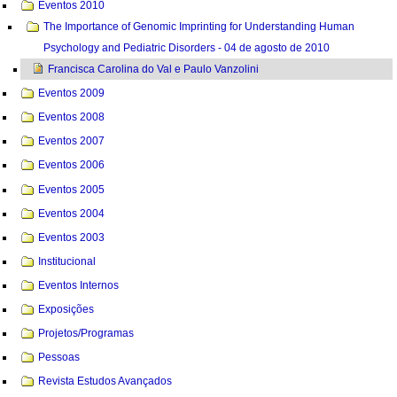
Eventos 2010
The Importance of Genomic Imprinting for Understanding Human
Psychology and Pediatric Disorders - 04 de agosto de 2010
Francisca Carolina do Val e Paulo Vanzolini
Eventos 2009
Eventos 2008
Eventos 2007
Eventos 2006
Eventos 2005
Eventos 2004
Eventos 2003
Institucional
Eventos Internos
Exposições
Projetos/Programas
Pessoas
Revista Estudos Avançados