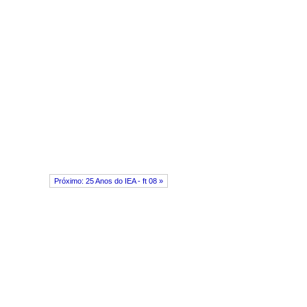
Próximo: 25 Anos do IEA - ft 08 »