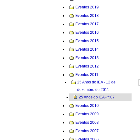
Eventos 2019
Eventos 2018
Eventos 2017
Eventos 2016
Eventos 2015
Eventos 2014
Eventos 2013
Eventos 2012
Eventos 2011
25 Anos do IEA - 12 de
dezembro de 2011
25 Anos do IEA - ft 07
Eventos 2010
Eventos 2009
Eventos 2008
Eventos 2007
Eventos 2006