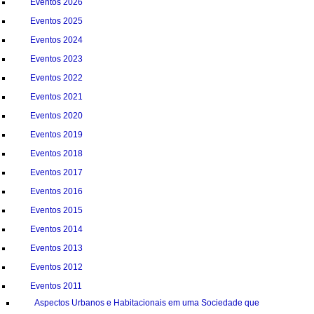
Podcasts
Fotos
Eventos 2026
Eventos 2025
Eventos 2024
Eventos 2023
Eventos 2022
Eventos 2021
Eventos 2020
Eventos 2019
Eventos 2018
Eventos 2017
Eventos 2016
Eventos 2015
Eventos 2014
Eventos 2013
Eventos 2012