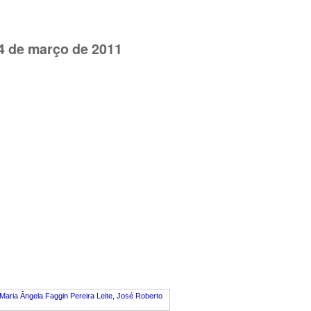
24 de março de 2011
 Maria Ângela Faggin Pereira Leite, José Roberto