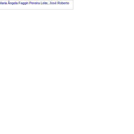
Maria Ângela Faggin Pereira Leite, José Roberto