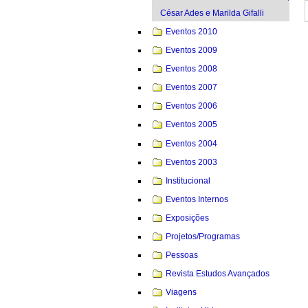
César Ades e Marilda Gifalli
Eventos 2010
Eventos 2009
Eventos 2008
Eventos 2007
Eventos 2006
Eventos 2005
Eventos 2004
Eventos 2003
Institucional
Eventos Internos
Exposições
Projetos/Programas
Pessoas
Revista Estudos Avançados
Viagens