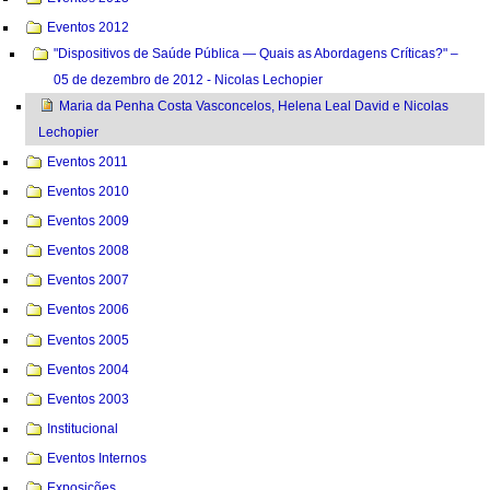
Eventos 2012
"Dispositivos de Saúde Pública — Quais as Abordagens Críticas?" –
05 de dezembro de 2012 - Nicolas Lechopier
Maria da Penha Costa Vasconcelos, Helena Leal David e Nicolas
Lechopier
Eventos 2011
Eventos 2010
Eventos 2009
Eventos 2008
Eventos 2007
Eventos 2006
Eventos 2005
Eventos 2004
Eventos 2003
Institucional
Eventos Internos
Exposições