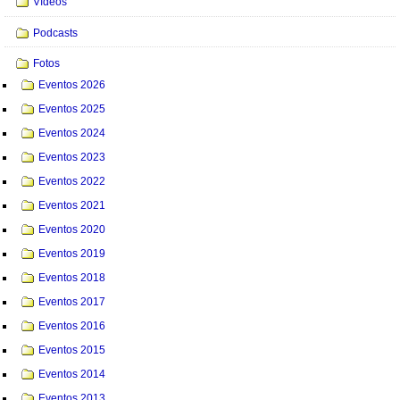
Vídeos
Podcasts
Fotos
Eventos 2026
Eventos 2025
Eventos 2024
Eventos 2023
Eventos 2022
Eventos 2021
Eventos 2020
Eventos 2019
Eventos 2018
Eventos 2017
Eventos 2016
Eventos 2015
Eventos 2014
Eventos 2013