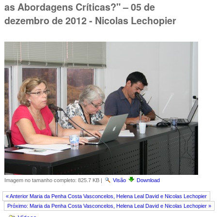
as Abordagens Críticas?" – 05 de
dezembro de 2012 - Nicolas Lechopier
Imagem no tamanho completo:
825.7 KB
|
Visão
Download
« Anterior Maria da Penha Costa Vasconcelos, Helena Leal David e Nicolas Lechopier
Próximo: Maria da Penha Costa Vasconcelos, Helena Leal David e Nicolas Lechopier »
Navegação