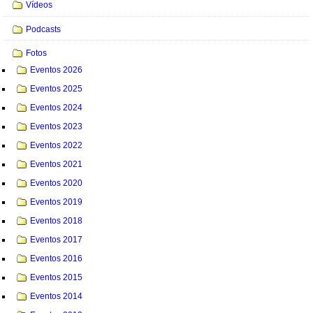
Vídeos
Podcasts
Fotos
Eventos 2026
Eventos 2025
Eventos 2024
Eventos 2023
Eventos 2022
Eventos 2021
Eventos 2020
Eventos 2019
Eventos 2018
Eventos 2017
Eventos 2016
Eventos 2015
Eventos 2014