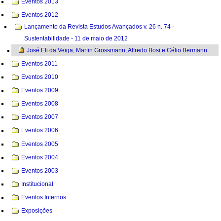
Eventos 2013
Eventos 2012
Lançamento da Revista Estudos Avançados v. 26 n. 74 -
Sustentabilidade - 11 de maio de 2012
José Eli da Veiga, Martin Grossmann, Alfredo Bosi e Célio Bermann
Eventos 2011
Eventos 2010
Eventos 2009
Eventos 2008
Eventos 2007
Eventos 2006
Eventos 2005
Eventos 2004
Eventos 2003
Institucional
Eventos Internos
Exposições