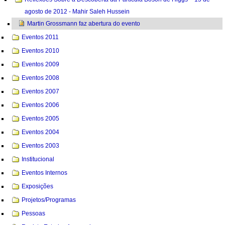
agosto de 2012 - Mahir Saleh Hussein
Martin Grossmann faz abertura do evento
Eventos 2011
Eventos 2010
Eventos 2009
Eventos 2008
Eventos 2007
Eventos 2006
Eventos 2005
Eventos 2004
Eventos 2003
Institucional
Eventos Internos
Exposições
Projetos/Programas
Pessoas