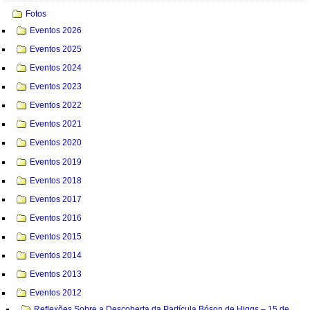
Fotos
Eventos 2026
Eventos 2025
Eventos 2024
Eventos 2023
Eventos 2022
Eventos 2021
Eventos 2020
Eventos 2019
Eventos 2018
Eventos 2017
Eventos 2016
Eventos 2015
Eventos 2014
Eventos 2013
Eventos 2012
Reflexões Sobre a Descoberta da Partícula Bóson de Higgs – 15 de