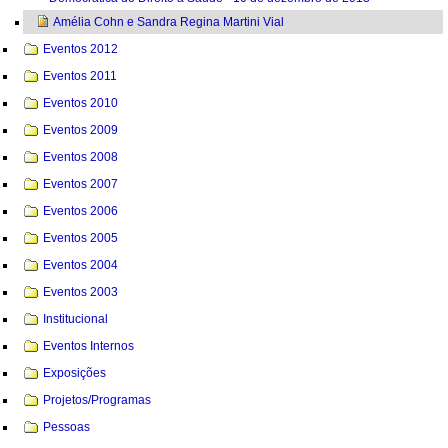
Amélia Cohn e Sandra Regina Martini Vial
Eventos 2012
Eventos 2011
Eventos 2010
Eventos 2009
Eventos 2008
Eventos 2007
Eventos 2006
Eventos 2005
Eventos 2004
Eventos 2003
Institucional
Eventos Internos
Exposições
Projetos/Programas
Pessoas