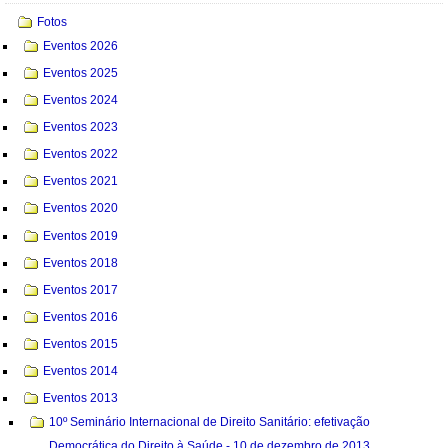
Fotos
Eventos 2026
Eventos 2025
Eventos 2024
Eventos 2023
Eventos 2022
Eventos 2021
Eventos 2020
Eventos 2019
Eventos 2018
Eventos 2017
Eventos 2016
Eventos 2015
Eventos 2014
Eventos 2013
10º Seminário Internacional de Direito Sanitário: efetivação
Democrática do Direito à Saúde - 10 de dezembro de 2013