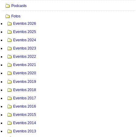
Podcasts
Fotos
Eventos 2026
Eventos 2025
Eventos 2024
Eventos 2023
Eventos 2022
Eventos 2021
Eventos 2020
Eventos 2019
Eventos 2018
Eventos 2017
Eventos 2016
Eventos 2015
Eventos 2014
Eventos 2013