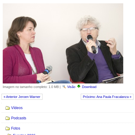
Imagem no tamanho completo:
1.0 MB
|
Visão
Download
« Anterior Jeroen Warner
Próximo: Ana Paula Fracalanza »
Navegação
Vídeos
Podcasts
Fotos