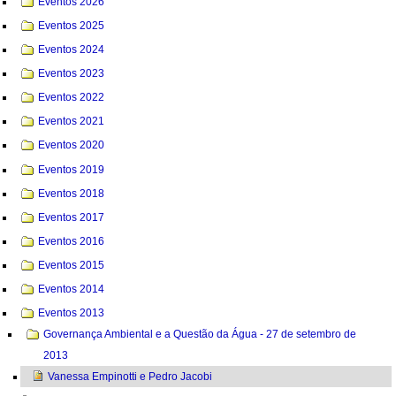
Eventos 2026
Eventos 2025
Eventos 2024
Eventos 2023
Eventos 2022
Eventos 2021
Eventos 2020
Eventos 2019
Eventos 2018
Eventos 2017
Eventos 2016
Eventos 2015
Eventos 2014
Eventos 2013
Governança Ambiental e a Questão da Água - 27 de setembro de
2013
Vanessa Empinotti e Pedro Jacobi