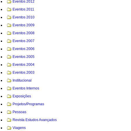
Eventos 2012
Eventos 2011
Eventos 2010
Eventos 2009
Eventos 2008
Eventos 2007
Eventos 2006
Eventos 2005
Eventos 2004
Eventos 2003
Institucional
Eventos Internos
Exposições
Projetos/Programas
Pessoas
Revista Estudos Avançados
Viagens