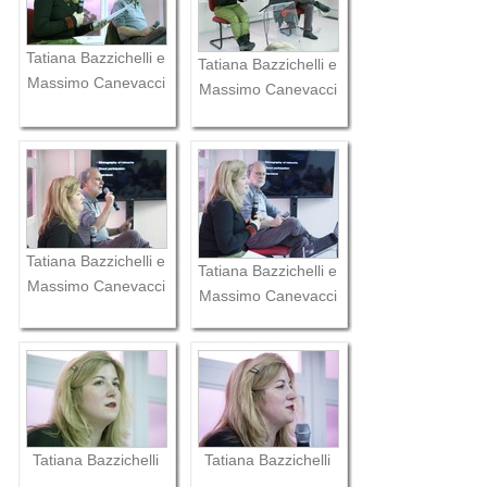
Tatiana Bazzichelli e
Tatiana Bazzichelli e
Massimo Canevacci
Massimo Canevacci
Tatiana Bazzichelli e
Tatiana Bazzichelli e
Massimo Canevacci
Massimo Canevacci
Tatiana Bazzichelli
Tatiana Bazzichelli