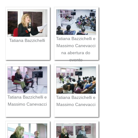
Tatiana Bazzichelli e
Tatiana Bazzichelli
Massimo Canevacci
na abertura do
evento
Tatiana Bazzichelli e
Tatiana Bazzichelli e
Massimo Canevacci
Massimo Canevacci