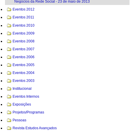
Negócios da Rede Social - 23 de maio de 2013
Eventos 2012
Eventos 2011
Eventos 2010
Eventos 2009
Eventos 2008
Eventos 2007
Eventos 2006
Eventos 2005
Eventos 2004
Eventos 2003
Institucional
Eventos Internos
Exposições
Projetos/Programas
Pessoas
Revista Estudos Avançados