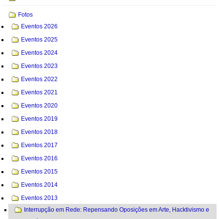
Fotos
Eventos 2026
Eventos 2025
Eventos 2024
Eventos 2023
Eventos 2022
Eventos 2021
Eventos 2020
Eventos 2019
Eventos 2018
Eventos 2017
Eventos 2016
Eventos 2015
Eventos 2014
Eventos 2013
Interrupção em Rede: Repensando Oposições em Arte, Hacktivismo e