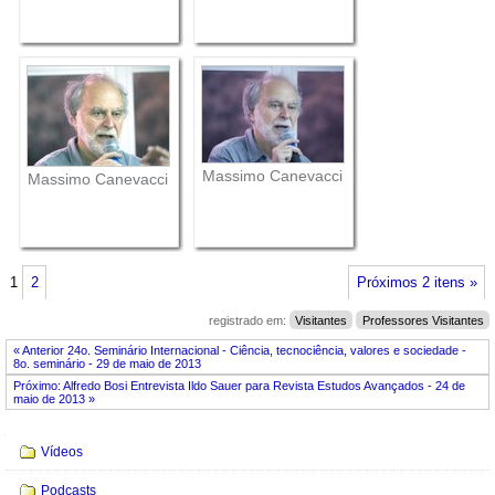
Massimo Canevacci
Massimo Canevacci
1
2
Próximos 2 itens »
registrado em:
Visitantes
Professores Visitantes
« Anterior 24o. Seminário Internacional - Ciência, tecnociência, valores e sociedade -
8o. seminário - 29 de maio de 2013
Próximo: Alfredo Bosi Entrevista Ildo Sauer para Revista Estudos Avançados - 24 de
maio de 2013 »
Navegação
Vídeos
Podcasts