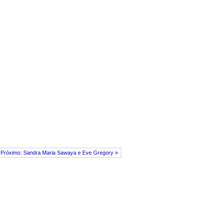
Próximo: Sandra Maria Sawaya e Eve Gregory »