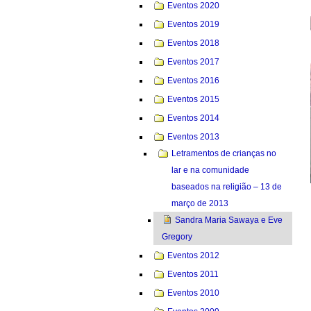
Eventos 2020
Eventos 2019
Eventos 2018
Eventos 2017
Eventos 2016
Eventos 2015
Eventos 2014
Eventos 2013
Letramentos de crianças no
lar e na comunidade
baseados na religião – 13 de
março de 2013
Sandra Maria Sawaya e Eve
Gregory
Eventos 2012
Eventos 2011
Eventos 2010