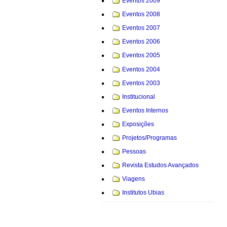
Eventos 2009
Eventos 2008
Eventos 2007
Eventos 2006
Eventos 2005
Eventos 2004
Eventos 2003
Institucional
Eventos Internos
Exposições
Projetos/Programas
Pessoas
Revista Estudos Avançados
Viagens
Institutos Ubias