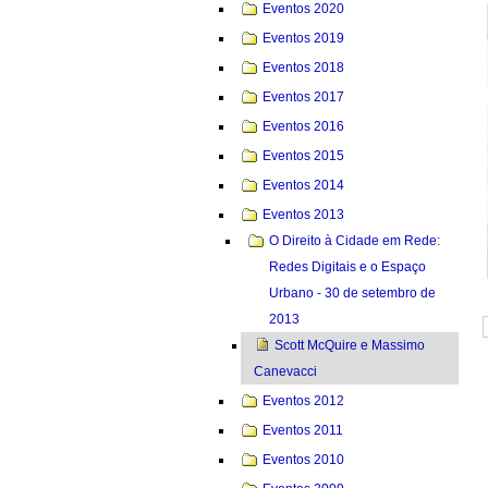
Eventos 2020
Eventos 2019
Eventos 2018
Eventos 2017
Eventos 2016
Eventos 2015
Eventos 2014
Eventos 2013
O Direito à Cidade em Rede:
Redes Digitais e o Espaço
Urbano - 30 de setembro de
2013
Scott McQuire e Massimo
Canevacci
Eventos 2012
Eventos 2011
Eventos 2010