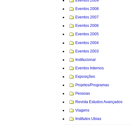
Eventos 2009
Eventos 2008
Eventos 2007
Eventos 2006
Eventos 2005
Eventos 2004
Eventos 2003
Institucional
Eventos Internos
Exposições
Projetos/Programas
Pessoas
Revista Estudos Avançados
Viagens
Institutos Ubias