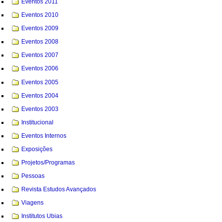
Eventos 2011
Eventos 2010
Eventos 2009
Eventos 2008
Eventos 2007
Eventos 2006
Eventos 2005
Eventos 2004
Eventos 2003
Institucional
Eventos Internos
Exposições
Projetos/Programas
Pessoas
Revista Estudos Avançados
Viagens
Institutos Ubias