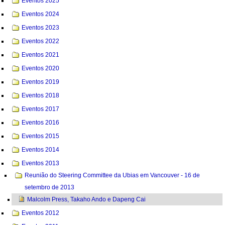
Eventos 2025
Eventos 2024
Eventos 2023
Eventos 2022
Eventos 2021
Eventos 2020
Eventos 2019
Eventos 2018
Eventos 2017
Eventos 2016
Eventos 2015
Eventos 2014
Eventos 2013
Reunião do Steering Committee da Ubias em Vancouver - 16 de
setembro de 2013
Malcolm Press, Takaho Ando e Dapeng Cai
Eventos 2012