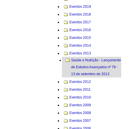
Eventos 2019
Eventos 2018
Eventos 2017
Eventos 2016
Eventos 2015
Eventos 2014
Eventos 2013
Saúde e Nutrição - Lançamento
de Estudos Avançados nº 78 -
13 de setembro de 2013
Eventos 2012
Eventos 2011
Eventos 2010
Eventos 2009
Eventos 2008
Eventos 2007
Eventos 2006