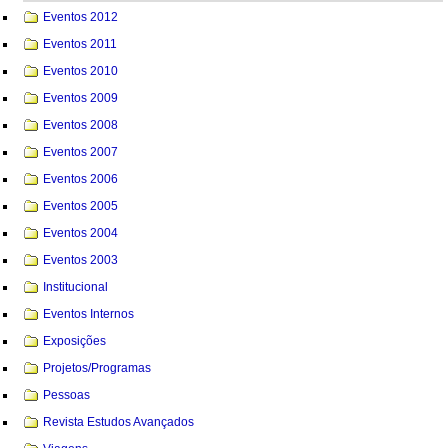
Eventos 2012
Eventos 2011
Eventos 2010
Eventos 2009
Eventos 2008
Eventos 2007
Eventos 2006
Eventos 2005
Eventos 2004
Eventos 2003
Institucional
Eventos Internos
Exposições
Projetos/Programas
Pessoas
Revista Estudos Avançados