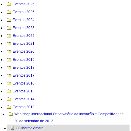
Eventos 2026
Eventos 2025
Eventos 2024
Eventos 2023
Eventos 2022
Eventos 2021
Eventos 2020
Eventos 2019
Eventos 2018
Eventos 2017
Eventos 2016
Eventos 2015
Eventos 2014
Eventos 2013
Workshop Internacional Observatório da Inovação e Competitividade -
20 de setembro de 2013
Guilherme Amaral