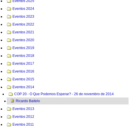
Eventos 2025
Eventos 2024
Eventos 2023
Eventos 2022
Eventos 2021
Eventos 2020
Eventos 2019
Eventos 2018
Eventos 2017
Eventos 2016
Eventos 2015
Eventos 2014
COP 20 - O Que Podemos Esperar? - 26 de novembro de 2014
Ricardo Baitelo
Eventos 2013
Eventos 2012
Eventos 2011