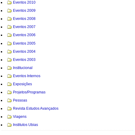
Eventos 2010
Eventos 2009
Eventos 2008
Eventos 2007
Eventos 2006
Eventos 2005
Eventos 2004
Eventos 2003
Institucional
Eventos Internos
Exposições
Projetos/Programas
Pessoas
Revista Estudos Avançados
Viagens
Institutos Ubias