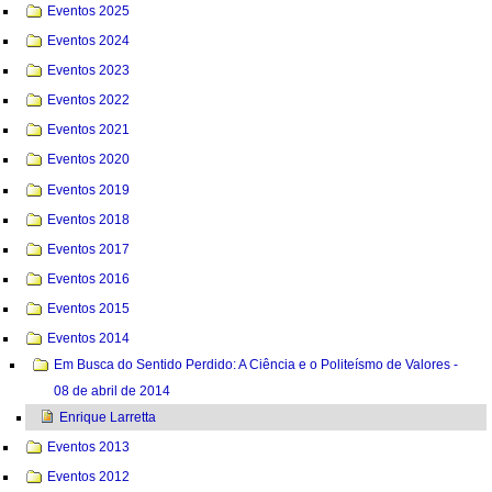
Eventos 2025
Eventos 2024
Eventos 2023
Eventos 2022
Eventos 2021
Eventos 2020
Eventos 2019
Eventos 2018
Eventos 2017
Eventos 2016
Eventos 2015
Eventos 2014
Em Busca do Sentido Perdido: A Ciência e o Politeísmo de Valores -
08 de abril de 2014
Enrique Larretta
Eventos 2013
Eventos 2012