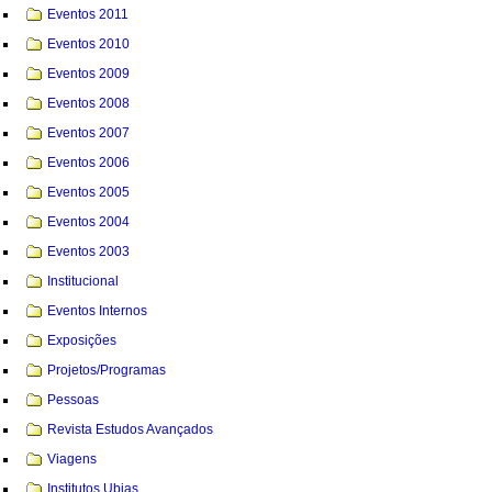
Eventos 2011
Eventos 2010
Eventos 2009
Eventos 2008
Eventos 2007
Eventos 2006
Eventos 2005
Eventos 2004
Eventos 2003
Institucional
Eventos Internos
Exposições
Projetos/Programas
Pessoas
Revista Estudos Avançados
Viagens
Institutos Ubias