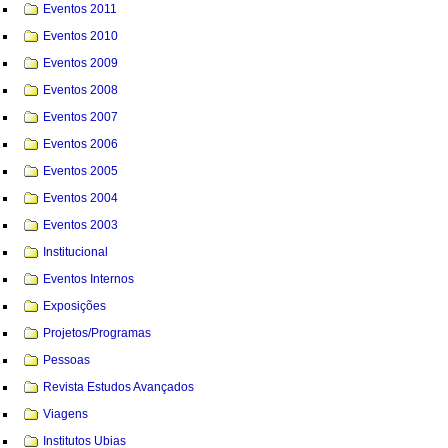
Eventos 2011
Eventos 2010
Eventos 2009
Eventos 2008
Eventos 2007
Eventos 2006
Eventos 2005
Eventos 2004
Eventos 2003
Institucional
Eventos Internos
Exposições
Projetos/Programas
Pessoas
Revista Estudos Avançados
Viagens
Institutos Ubias