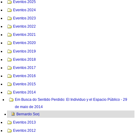
Eventos 2025
Eventos 2024
Eventos 2023
Eventos 2022
Eventos 2021
Eventos 2020
Eventos 2019
Eventos 2018
Eventos 2017
Eventos 2016
Eventos 2015
Eventos 2014
Em Busca do Sentido Perdido: El Individuo y el Espacio Público - 29
de maio de 2014
Bernardo Sorj
Eventos 2013
Eventos 2012