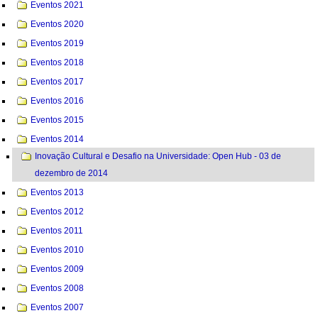
Eventos 2021
Eventos 2020
Eventos 2019
Eventos 2018
Eventos 2017
Eventos 2016
Eventos 2015
Eventos 2014
Inovação Cultural e Desafio na Universidade: Open Hub - 03 de
dezembro de 2014
Eventos 2013
Eventos 2012
Eventos 2011
Eventos 2010
Eventos 2009
Eventos 2008
Eventos 2007