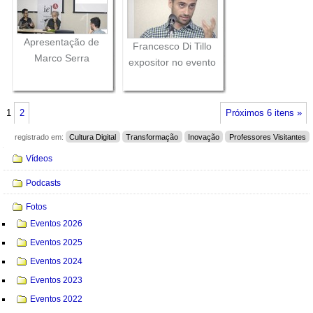
Apresentação de
Francesco Di Tillo
Marco Serra
expositor no evento
1
2
Próximos 6 itens »
registrado em:
Cultura Digital
Transformação
Inovação
Professores Visitantes
Navegação
Vídeos
Podcasts
Fotos
Eventos 2026
Eventos 2025
Eventos 2024
Eventos 2023
Eventos 2022