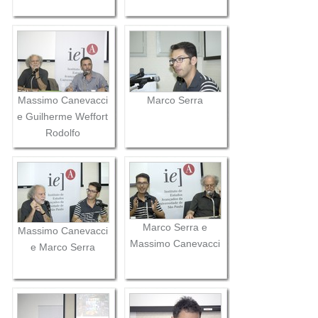
Massimo Canevacci
Marco Serra
e Guilherme Weffort
Rodolfo
Marco Serra e
Massimo Canevacci
Massimo Canevacci
e Marco Serra