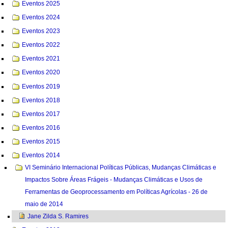
Eventos 2025
Eventos 2024
Eventos 2023
Eventos 2022
Eventos 2021
Eventos 2020
Eventos 2019
Eventos 2018
Eventos 2017
Eventos 2016
Eventos 2015
Eventos 2014
VI Seminário Internacional Políticas Públicas, Mudanças Climáticas e
Impactos Sobre Áreas Frágeis - Mudanças Climáticas e Usos de
Ferramentas de Geoprocessamento em Políticas Agrícolas - 26 de
maio de 2014
Jane Zilda S. Ramires