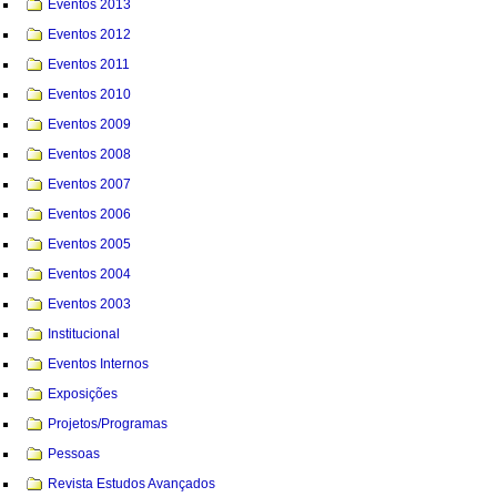
Eventos 2013
Eventos 2012
Eventos 2011
Eventos 2010
Eventos 2009
Eventos 2008
Eventos 2007
Eventos 2006
Eventos 2005
Eventos 2004
Eventos 2003
Institucional
Eventos Internos
Exposições
Projetos/Programas
Pessoas
Revista Estudos Avançados