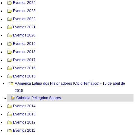
Eventos 2024
Eventos 2023
Eventos 2022
Eventos 2021
Eventos 2020
Eventos 2019
Eventos 2018
Eventos 2017
Eventos 2016
Eventos 2015
A América Latina dos Historiadores (Ciclo Temático) - 15 de abril de
2015
Gabriela Pellegrino Soares
Eventos 2014
Eventos 2013
Eventos 2012
Eventos 2011