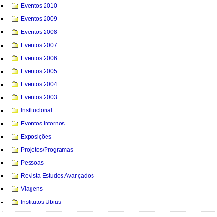
Eventos 2010
Eventos 2009
Eventos 2008
Eventos 2007
Eventos 2006
Eventos 2005
Eventos 2004
Eventos 2003
Institucional
Eventos Internos
Exposições
Projetos/Programas
Pessoas
Revista Estudos Avançados
Viagens
Institutos Ubias