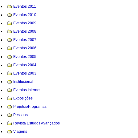
Eventos 2011
Eventos 2010
Eventos 2009
Eventos 2008
Eventos 2007
Eventos 2006
Eventos 2005
Eventos 2004
Eventos 2003
Institucional
Eventos Internos
Exposições
Projetos/Programas
Pessoas
Revista Estudos Avançados
Viagens