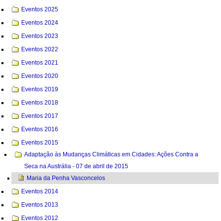
Eventos 2025
Eventos 2024
Eventos 2023
Eventos 2022
Eventos 2021
Eventos 2020
Eventos 2019
Eventos 2018
Eventos 2017
Eventos 2016
Eventos 2015
Adaptação às Mudanças Climáticas em Cidades: Ações Contra a
Seca na Austrália - 07 de abril de 2015
Maria da Penha Vasconcelos
Eventos 2014
Eventos 2013
Eventos 2012