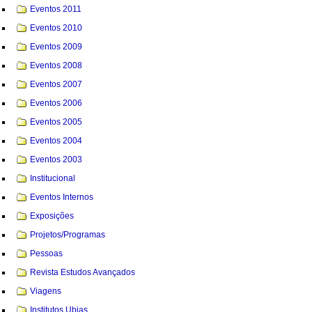
Eventos 2011
Eventos 2010
Eventos 2009
Eventos 2008
Eventos 2007
Eventos 2006
Eventos 2005
Eventos 2004
Eventos 2003
Institucional
Eventos Internos
Exposições
Projetos/Programas
Pessoas
Revista Estudos Avançados
Viagens
Institutos Ubias