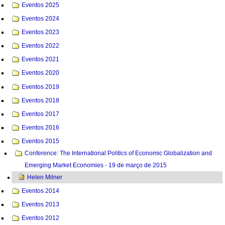
Eventos 2025
Eventos 2024
Eventos 2023
Eventos 2022
Eventos 2021
Eventos 2020
Eventos 2019
Eventos 2018
Eventos 2017
Eventos 2016
Eventos 2015
Conference: The International Politics of Economic Globalization and
Emerging Market Economies - 19 de março de 2015
Helen Milner
Eventos 2014
Eventos 2013
Eventos 2012