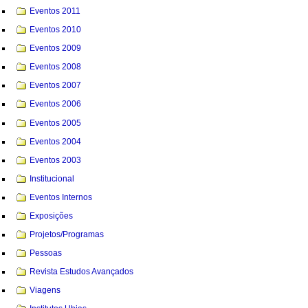
Eventos 2011
Eventos 2010
Eventos 2009
Eventos 2008
Eventos 2007
Eventos 2006
Eventos 2005
Eventos 2004
Eventos 2003
Institucional
Eventos Internos
Exposições
Projetos/Programas
Pessoas
Revista Estudos Avançados
Viagens