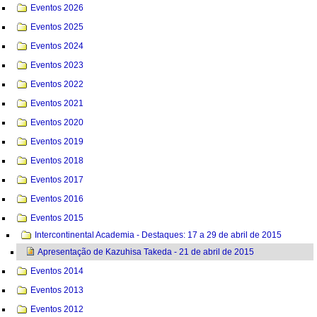
Eventos 2026
Eventos 2025
Eventos 2024
Eventos 2023
Eventos 2022
Eventos 2021
Eventos 2020
Eventos 2019
Eventos 2018
Eventos 2017
Eventos 2016
Eventos 2015
Intercontinental Academia - Destaques: 17 a 29 de abril de 2015
Apresentação de Kazuhisa Takeda - 21 de abril de 2015
Eventos 2014
Eventos 2013
Eventos 2012