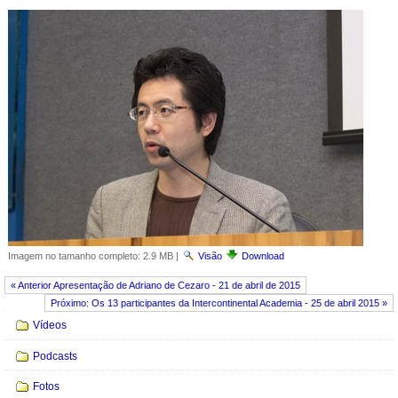
Imagem no tamanho completo:
2.9 MB
|
Visão
Download
« Anterior Apresentação de Adriano de Cezaro - 21 de abril de 2015
Próximo: Os 13 participantes da Intercontinental Academia - 25 de abril 2015 »
Navegação
Vídeos
Podcasts
Fotos