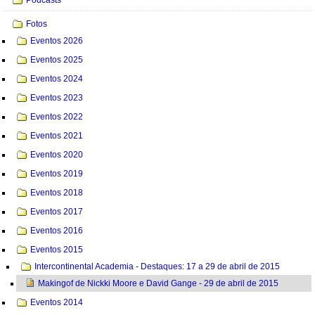
Fotos
Eventos 2026
Eventos 2025
Eventos 2024
Eventos 2023
Eventos 2022
Eventos 2021
Eventos 2020
Eventos 2019
Eventos 2018
Eventos 2017
Eventos 2016
Eventos 2015
Intercontinental Academia - Destaques: 17 a 29 de abril de 2015
Makingof de Nickki Moore e David Gange - 29 de abril de 2015
Eventos 2014