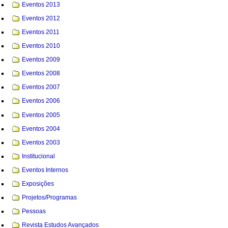
Eventos 2013
Eventos 2012
Eventos 2011
Eventos 2010
Eventos 2009
Eventos 2008
Eventos 2007
Eventos 2006
Eventos 2005
Eventos 2004
Eventos 2003
Institucional
Eventos Internos
Exposições
Projetos/Programas
Pessoas
Revista Estudos Avançados