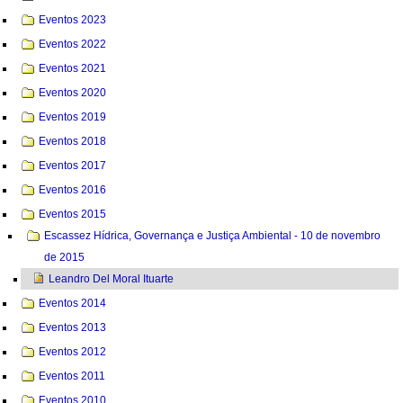
Eventos 2023
Eventos 2022
Eventos 2021
Eventos 2020
Eventos 2019
Eventos 2018
Eventos 2017
Eventos 2016
Eventos 2015
Escassez Hídrica, Governança e Justiça Ambiental - 10 de novembro
de 2015
Leandro Del Moral Ituarte
Eventos 2014
Eventos 2013
Eventos 2012
Eventos 2011
Eventos 2010