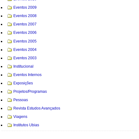
Eventos 2009
Eventos 2008
Eventos 2007
Eventos 2006
Eventos 2005
Eventos 2004
Eventos 2003
Institucional
Eventos Internos
Exposições
Projetos/Programas
Pessoas
Revista Estudos Avançados
Viagens
Institutos Ubias