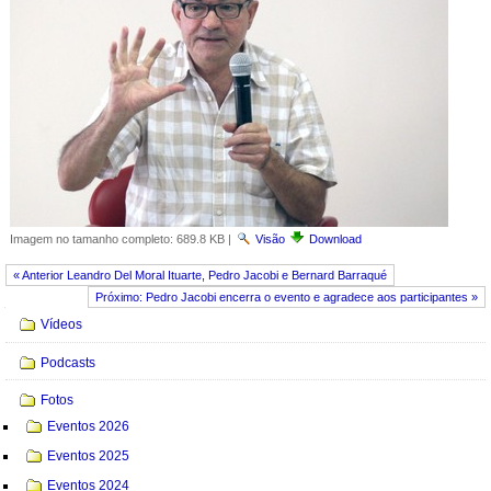
Imagem no tamanho completo:
689.8 KB
|
Visão
Download
« Anterior Leandro Del Moral Ituarte, Pedro Jacobi e Bernard Barraqué
Próximo: Pedro Jacobi encerra o evento e agradece aos participantes »
Navegação
Vídeos
Podcasts
Fotos
Eventos 2026
Eventos 2025
Eventos 2024