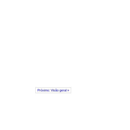
Próximo: Visão geral »