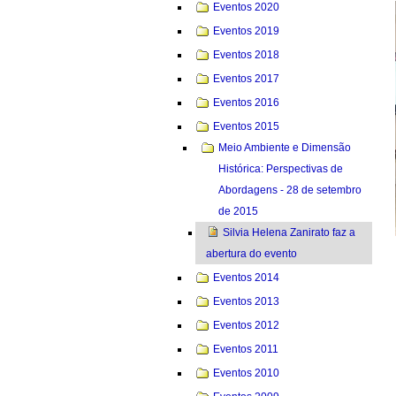
Eventos 2020
Eventos 2019
Eventos 2018
Eventos 2017
Eventos 2016
Eventos 2015
Meio Ambiente e Dimensão
Histórica: Perspectivas de
Abordagens - 28 de setembro
de 2015
Silvia Helena Zanirato faz a
abertura do evento
Eventos 2014
Eventos 2013
Eventos 2012
Eventos 2011
Eventos 2010