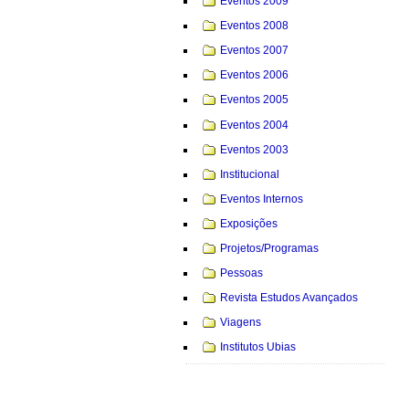
Eventos 2009
Eventos 2008
Eventos 2007
Eventos 2006
Eventos 2005
Eventos 2004
Eventos 2003
Institucional
Eventos Internos
Exposições
Projetos/Programas
Pessoas
Revista Estudos Avançados
Viagens
Institutos Ubias