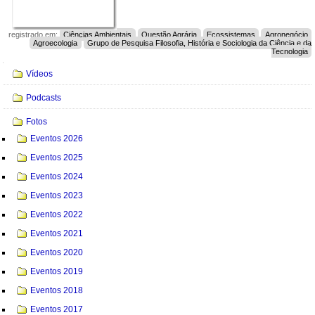
registrado em:
Ciências Ambientais
Questão Agrária
Ecossistemas
Agronegócio
Agroecologia
Grupo de Pesquisa Filosofia, História e Sociologia da Ciência e da
Tecnologia
Navegação
Vídeos
Podcasts
Fotos
Eventos 2026
Eventos 2025
Eventos 2024
Eventos 2023
Eventos 2022
Eventos 2021
Eventos 2020
Eventos 2019
Eventos 2018
Eventos 2017