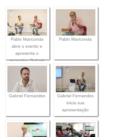
Pablo Mariconda
Pablo Mariconda
abre o evento e
apresenta o
expositor, Gabriel
Fernandes
Gabriel Fernandes
Gabriel Fernandes
inicia sua
apresentação