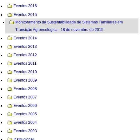
Eventos 2016
Eventos 2015
Monitoramento da Sustentabilidade de Sistemas Familiares em
Transição Agroecológica - 18 de novembro de 2015
Eventos 2014
Eventos 2013
Eventos 2012
Eventos 2011
Eventos 2010
Eventos 2009
Eventos 2008
Eventos 2007
Eventos 2006
Eventos 2005
Eventos 2004
Eventos 2003
Institucional